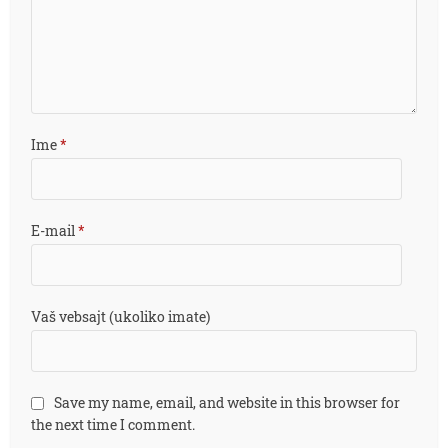
Ime
*
E-mail
*
Vaš vebsajt (ukoliko imate)
Save my name, email, and website in this browser for
the next time I comment.