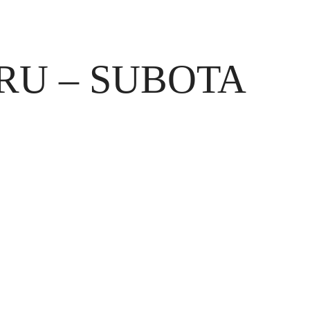
RU – SUBOTA