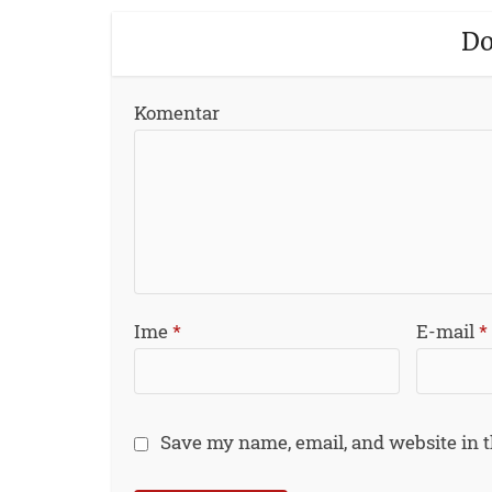
Do
Komentar
Ime
*
E-mail
*
Save my name, email, and website in t