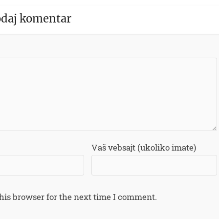
daj komentar
Vaš vebsajt (ukoliko imate)
his browser for the next time I comment.