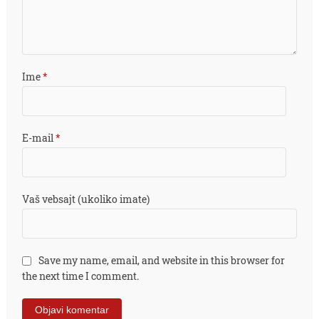
Ime
*
E-mail
*
Vaš vebsajt (ukoliko imate)
Save my name, email, and website in this browser for
the next time I comment.