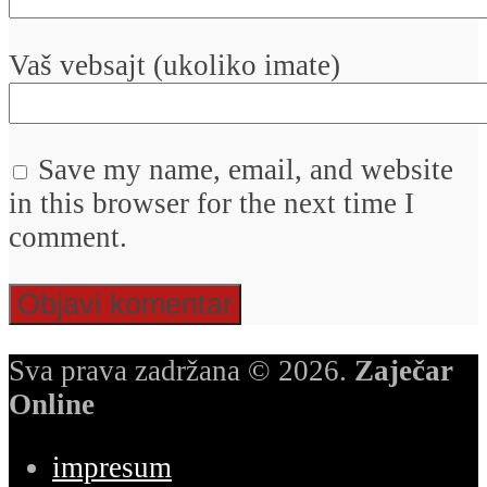
Vaš vebsajt (ukoliko imate)
Save my name, email, and website
in this browser for the next time I
comment.
Sva prava zadržana © 2026.
Zaječar
Online
impresum