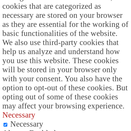
cookies that are categorized as
necessary are stored on your browser
as they are essential for the working of
basic functionalities of the website.
We also use third-party cookies that
help us analyze and understand how
you use this website. These cookies
will be stored in your browser only
with your consent. You also have the
option to opt-out of these cookies. But
opting out of some of these cookies
may affect your browsing experience.
Necessary
Necessary