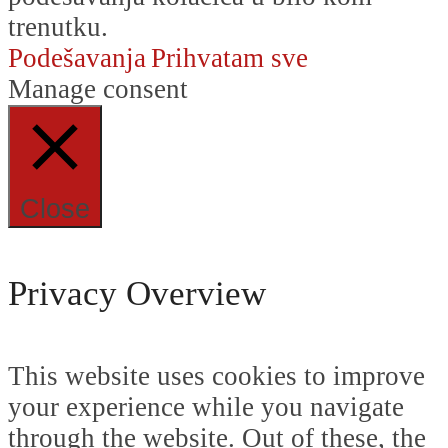
trenutku.
Podešavanja
Prihvatam sve
Manage consent
Close
Privacy Overview
This website uses cookies to improve
your experience while you navigate
through the website. Out of these, the