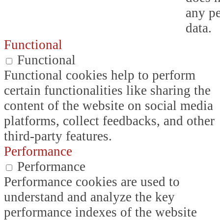
any p
data.
Functional
Functional
Functional cookies help to perform
certain functionalities like sharing the
content of the website on social media
platforms, collect feedbacks, and other
third-party features.
Performance
Performance
Performance cookies are used to
understand and analyze the key
performance indexes of the website