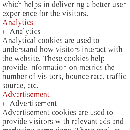
which helps in delivering a better user
experience for the visitors.
Analytics
Analytics
Analytical cookies are used to
understand how visitors interact with
the website. These cookies help
provide information on metrics the
number of visitors, bounce rate, traffic
source, etc.
Advertisement
Advertisement
Advertisement cookies are used to
provide visitors with relevant ads and