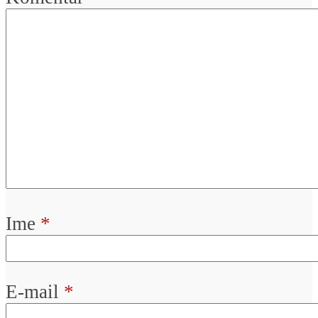
Ime
*
E-mail
*