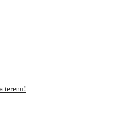
a terenu!