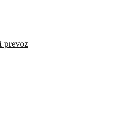
 prevoz