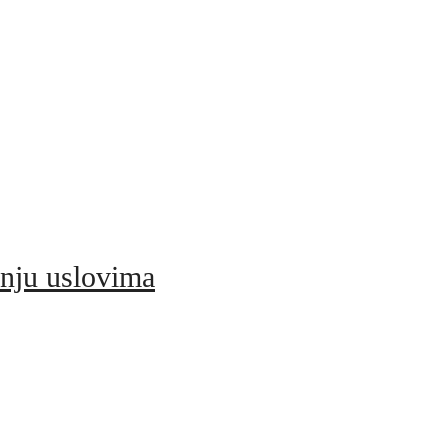
nju uslovima