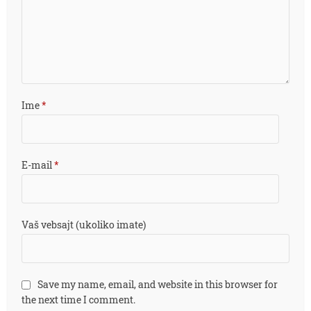
Ime
*
E-mail
*
Vaš vebsajt (ukoliko imate)
Save my name, email, and website in this browser for
the next time I comment.