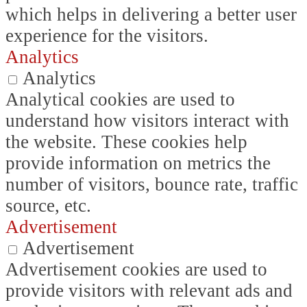
which helps in delivering a better user
experience for the visitors.
Analytics
Analytics
Analytical cookies are used to
understand how visitors interact with
the website. These cookies help
provide information on metrics the
number of visitors, bounce rate, traffic
source, etc.
Advertisement
Advertisement
Advertisement cookies are used to
provide visitors with relevant ads and