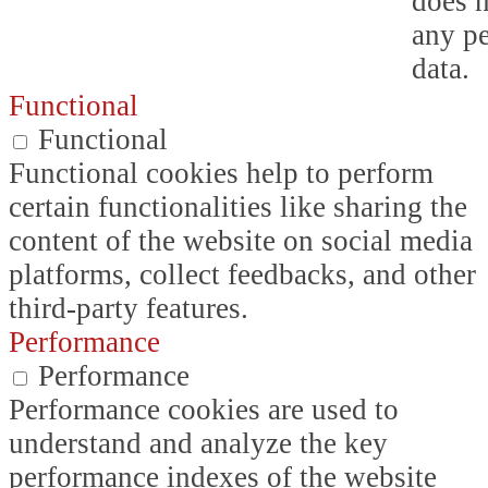
does n
any p
data.
Functional
Functional
Functional cookies help to perform
certain functionalities like sharing the
content of the website on social media
platforms, collect feedbacks, and other
third-party features.
Performance
Performance
Performance cookies are used to
understand and analyze the key
performance indexes of the website