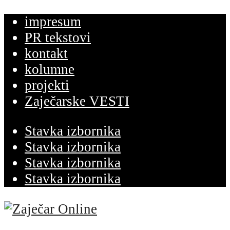
impresum
PR tekstovi
kontakt
kolumne
projekti
Zaječarske VESTI
Stavka izbornika
Stavka izbornika
Stavka izbornika
Stavka izbornika