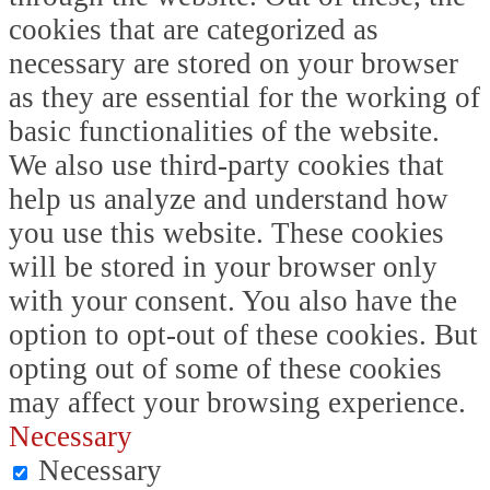
cookies that are categorized as
necessary are stored on your browser
as they are essential for the working of
basic functionalities of the website.
We also use third-party cookies that
help us analyze and understand how
you use this website. These cookies
will be stored in your browser only
with your consent. You also have the
option to opt-out of these cookies. But
opting out of some of these cookies
may affect your browsing experience.
Necessary
Necessary