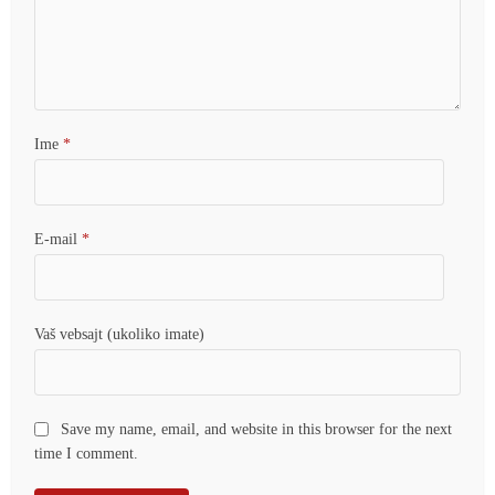
Ime
*
E-mail
*
Vaš vebsajt (ukoliko imate)
Save my name, email, and website in this browser for the next
time I comment.