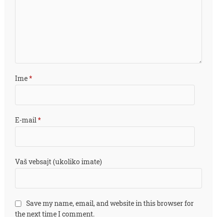
Ime
*
E-mail
*
Vaš vebsajt (ukoliko imate)
Save my name, email, and website in this browser for
the next time I comment.