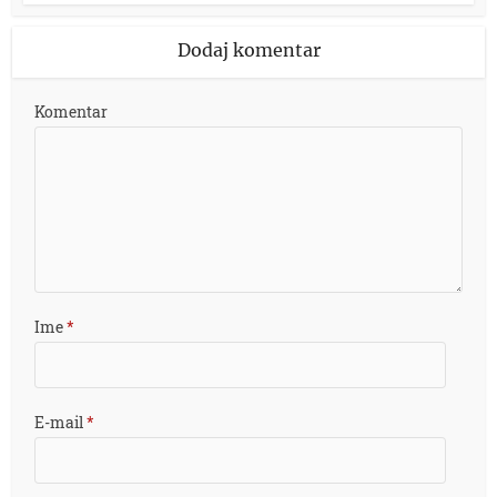
Dodaj komentar
Komentar
Ime
*
E-mail
*