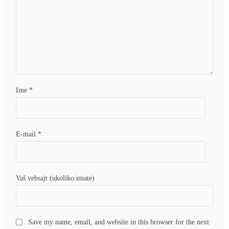
Ime
*
E-mail
*
Vaš vebsajt (ukoliko imate)
Save my name, email, and website in this browser for the next