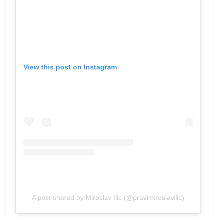
View this post on Instagram
A post shared by Miroslav Ilic (@pravimiroslavilic)