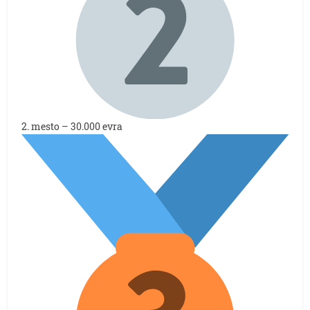
2. mesto – 30.000 evra