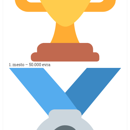
1. mesto – 50.000 evra