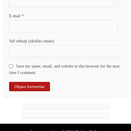
E-mail
*
Vaš vebsajt (ukoliko imate)
Save my name, email, and website in this browser for the next
time I comment.