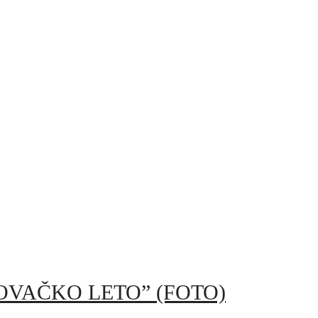
VAČKO LETO” (FOTO)