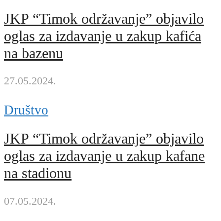
JKP “Timok održavanje” objavilo
oglas za izdavanje u zakup kafića
na bazenu
27.05.2024.
Društvo
JKP “Timok održavanje” objavilo
oglas za izdavanje u zakup kafane
na stadionu
07.05.2024.