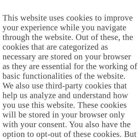
This website uses cookies to improve
your experience while you navigate
through the website. Out of these, the
cookies that are categorized as
necessary are stored on your browser
as they are essential for the working of
basic functionalities of the website.
We also use third-party cookies that
help us analyze and understand how
you use this website. These cookies
will be stored in your browser only
with your consent. You also have the
option to opt-out of these cookies. But