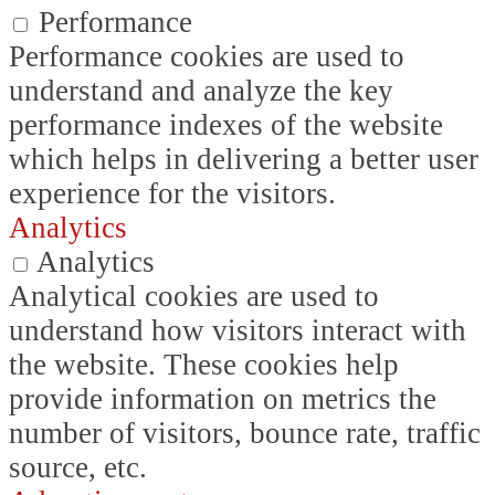
Performance
Performance cookies are used to
understand and analyze the key
performance indexes of the website
which helps in delivering a better user
experience for the visitors.
Analytics
Analytics
Analytical cookies are used to
understand how visitors interact with
the website. These cookies help
provide information on metrics the
number of visitors, bounce rate, traffic
source, etc.