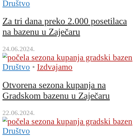
Društvo
Za tri dana preko 2.000 posetilaca
na bazenu u Zaječaru
24.06.2024.
Društvo
•
Izdvajamo
Otvorena sezona kupanja na
Gradskom bazenu u Zaječaru
22.06.2024.
Društvo