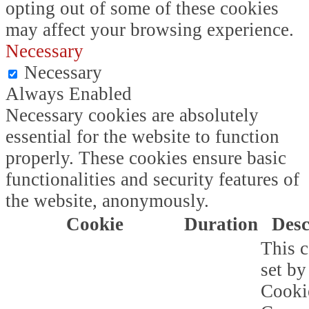
opting out of some of these cookies
may affect your browsing experience.
Necessary
Necessary
Always Enabled
Necessary cookies are absolutely
essential for the website to function
properly. These cookies ensure basic
functionalities and security features of
the website, anonymously.
Cookie
Duration
Desc
This c
set b
Cooki