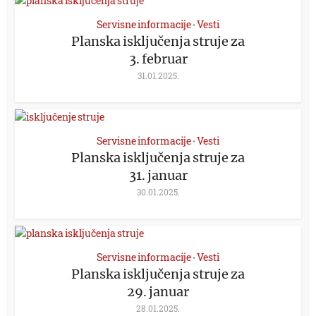
Servisne informacije
Vesti
•
Planska isključenja struje za
3. februar
31.01.2025.
Servisne informacije
Vesti
•
Planska isključenja struje za
31. januar
30.01.2025.
Servisne informacije
Vesti
•
Planska isključenja struje za
29. januar
28.01.2025.