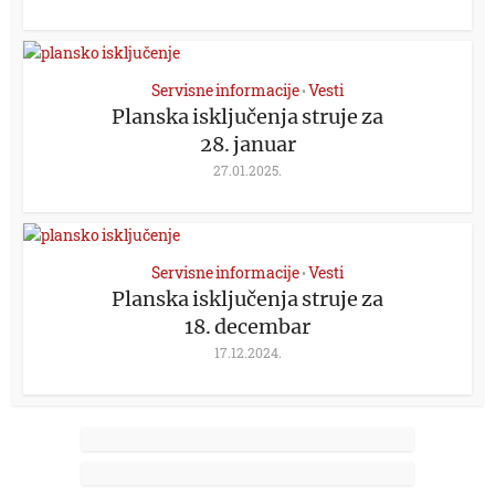
Servisne informacije
Vesti
•
Planska isključenja struje za
28. januar
27.01.2025.
Servisne informacije
Vesti
•
Planska isključenja struje za
18. decembar
17.12.2024.