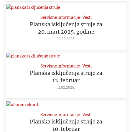
Servisne informacije
Vesti
•
Planska isključenja struje za
20. mart 2025. godine
19.03.2025.
Servisne informacije
Vesti
•
Planska isključenja struje za
12. februar
11.02.2025.
Servisne informacije
Vesti
•
Planska isključenja struje za
10. februar