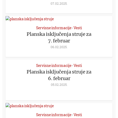
07.02.2025.
Servisne informacije
Vesti
•
Planska isključenja struje za
7. februar
06.02.2025.
Servisne informacije
Vesti
•
Planska isključenja struje za
6. februar
05.02.2025.
Servisne informacije
Vesti
•