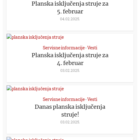
Planska isključenja struje za
5. februar
04.02.2025.
Servisne informacije
Vesti
•
Planska isključenja struje za
4. februar
03.02.2025.
Servisne informacije
Vesti
•
Danas planska isključenja
struje!
03.02.2025.