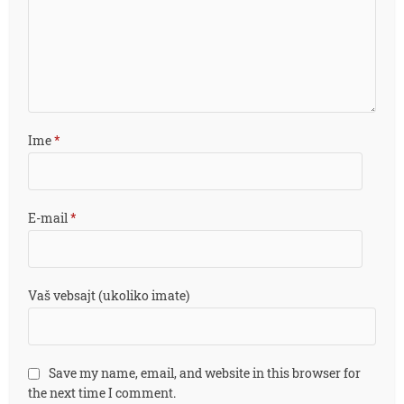
Ime
*
E-mail
*
Vaš vebsajt (ukoliko imate)
Save my name, email, and website in this browser for
the next time I comment.