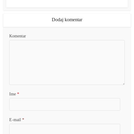
Dodaj komentar
Komentar
Ime
*
E-mail
*