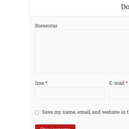
Do
Komentar
Ime
*
E-mail
*
Save my name, email, and website in t