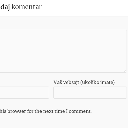
daj komentar
Vaš vebsajt (ukoliko imate)
his browser for the next time I comment.