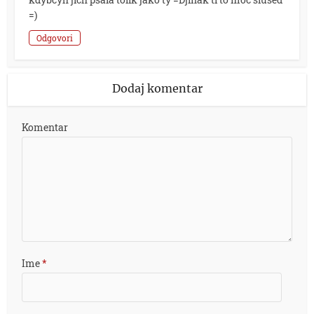
=)
Odgovori
Dodaj komentar
Komentar
Ime
*