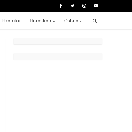
Hronika
Horoskop
Ostalo