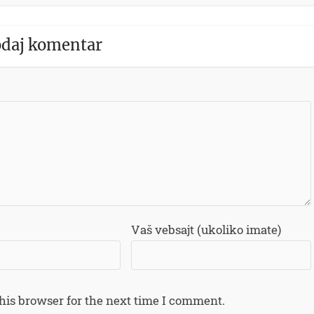
daj komentar
Vaš vebsajt (ukoliko imate)
his browser for the next time I comment.