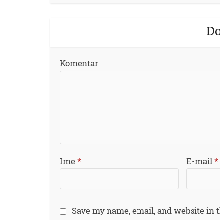
Do
Komentar
Ime
*
E-mail
*
Save my name, email, and website in t