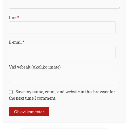
Ime
*
E-mail
*
Vaš vebsajt (ukoliko imate)
Save my name, email, and website in this browser for
the next time I comment.