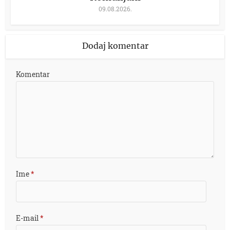
09.08.2026.
Dodaj komentar
Komentar
Ime
*
E-mail
*