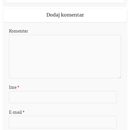
Dodaj komentar
Komentar
Ime
*
E-mail
*