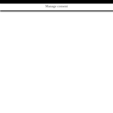
Manage consent