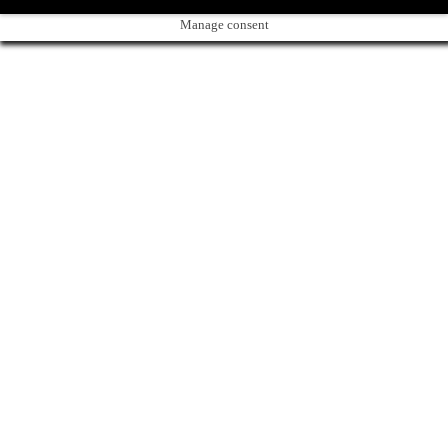
Manage consent