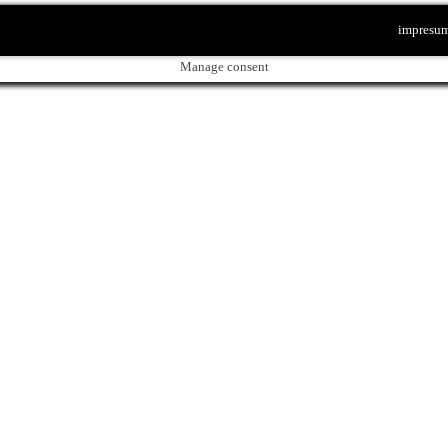
impresu
Manage consent