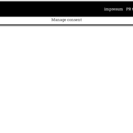
impresum
PR 
Manage consent