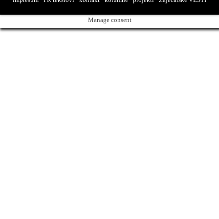
Manage consent