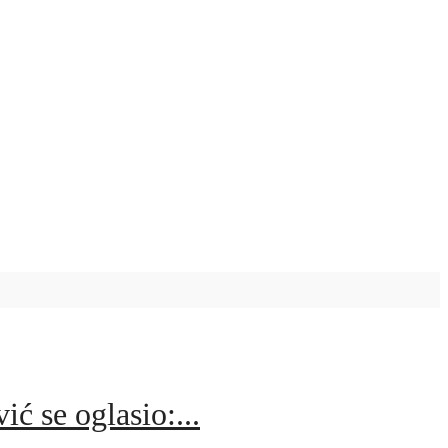
e oglasio:...