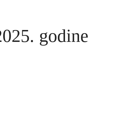
 2025. godine