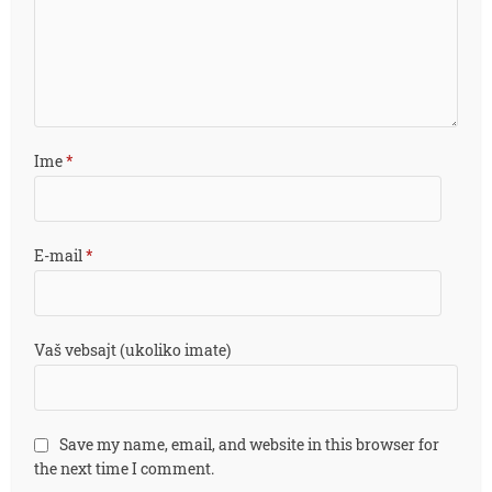
Ime
*
E-mail
*
Vaš vebsajt (ukoliko imate)
Save my name, email, and website in this browser for
the next time I comment.