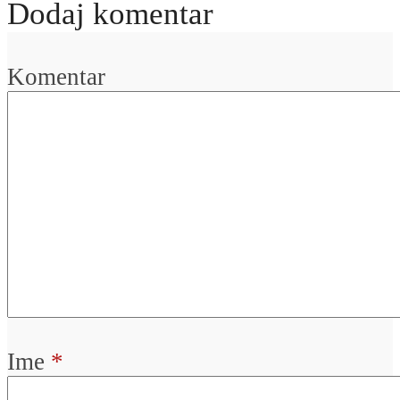
Dodaj komentar
Komentar
Ime
*