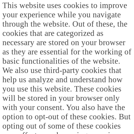
This website uses cookies to improve
your experience while you navigate
through the website. Out of these, the
cookies that are categorized as
necessary are stored on your browser
as they are essential for the working of
basic functionalities of the website.
We also use third-party cookies that
help us analyze and understand how
you use this website. These cookies
will be stored in your browser only
with your consent. You also have the
option to opt-out of these cookies. But
opting out of some of these cookies