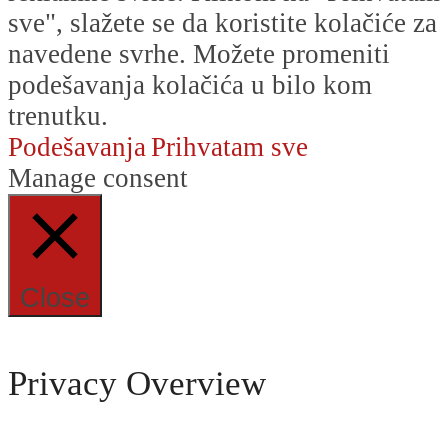
sve", slažete se da koristite kolačiće za
navedene svrhe. Možete promeniti
podešavanja kolačića u bilo kom
trenutku.
Podešavanja
Prihvatam sve
Manage consent
Close
Privacy Overview