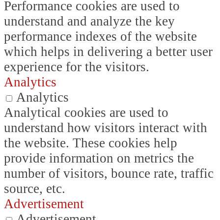
Performance cookies are used to
understand and analyze the key
performance indexes of the website
which helps in delivering a better user
experience for the visitors.
Analytics
Analytics
Analytical cookies are used to
understand how visitors interact with
the website. These cookies help
provide information on metrics the
number of visitors, bounce rate, traffic
source, etc.
Advertisement
Advertisement