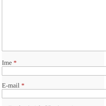
Ime
*
E-mail
*