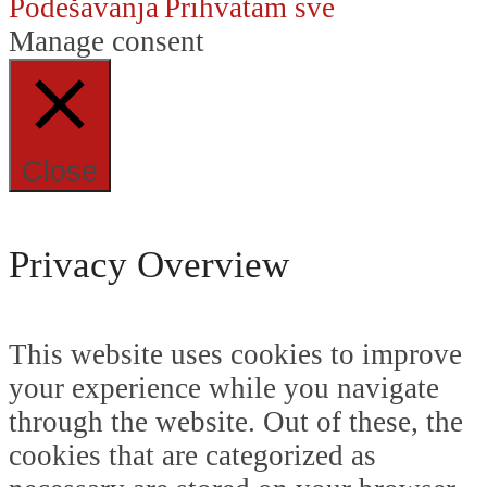
Podešavanja
Prihvatam sve
Manage consent
Close
Privacy Overview
This website uses cookies to improve
your experience while you navigate
through the website. Out of these, the
cookies that are categorized as