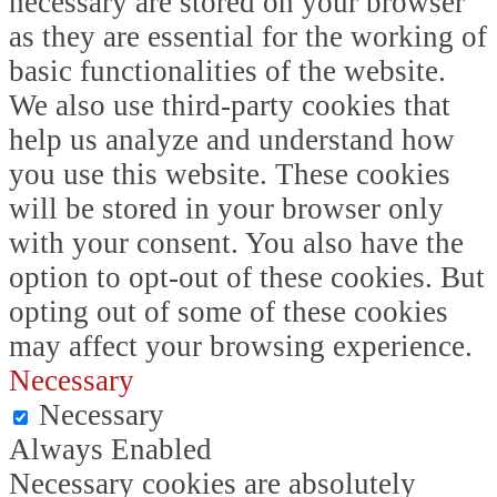
necessary are stored on your browser
as they are essential for the working of
basic functionalities of the website.
We also use third-party cookies that
help us analyze and understand how
you use this website. These cookies
will be stored in your browser only
with your consent. You also have the
option to opt-out of these cookies. But
opting out of some of these cookies
may affect your browsing experience.
Necessary
Necessary
Always Enabled
Necessary cookies are absolutely