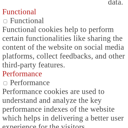
data.
Functional
Functional
Functional cookies help to perform
certain functionalities like sharing the
content of the website on social media
platforms, collect feedbacks, and other
third-party features.
Performance
Performance
Performance cookies are used to
understand and analyze the key
performance indexes of the website
which helps in delivering a better user
experience for the visitors.