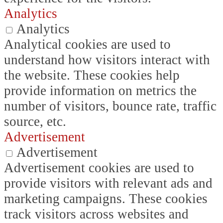
Analytics
Analytics
Analytical cookies are used to
understand how visitors interact with
the website. These cookies help
provide information on metrics the
number of visitors, bounce rate, traffic
source, etc.
Advertisement
Advertisement
Advertisement cookies are used to
provide visitors with relevant ads and
marketing campaigns. These cookies
track visitors across websites and