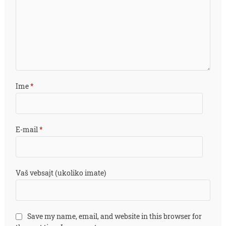
Ime
*
E-mail
*
Vaš vebsajt (ukoliko imate)
Save my name, email, and website in this browser for