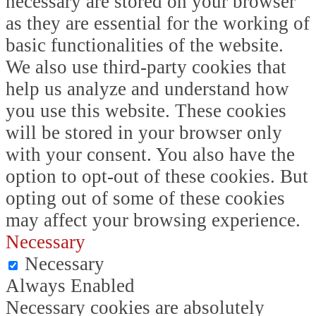
necessary are stored on your browser
as they are essential for the working of
basic functionalities of the website.
We also use third-party cookies that
help us analyze and understand how
you use this website. These cookies
will be stored in your browser only
with your consent. You also have the
option to opt-out of these cookies. But
opting out of some of these cookies
may affect your browsing experience.
Necessary
Necessary
Always Enabled
Necessary cookies are absolutely