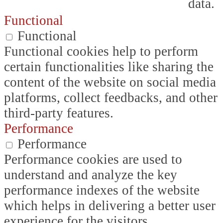
data.
Functional
Functional
Functional cookies help to perform
certain functionalities like sharing the
content of the website on social media
platforms, collect feedbacks, and other
third-party features.
Performance
Performance
Performance cookies are used to
understand and analyze the key
performance indexes of the website
which helps in delivering a better user
experience for the visitors.