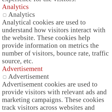
Analytics
Analytics
Analytical cookies are used to
understand how visitors interact with
the website. These cookies help
provide information on metrics the
number of visitors, bounce rate, traffic
source, etc.
Advertisement
Advertisement
Advertisement cookies are used to
provide visitors with relevant ads and
marketing campaigns. These cookies
track visitors across websites and