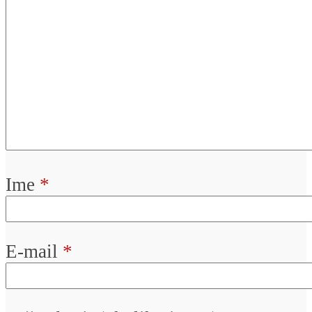
Ime
*
E-mail
*