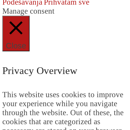
Podešavanja
Prihvatam sve
Manage consent
Close
Privacy Overview
This website uses cookies to improve
your experience while you navigate
through the website. Out of these, the
cookies that are categorized as