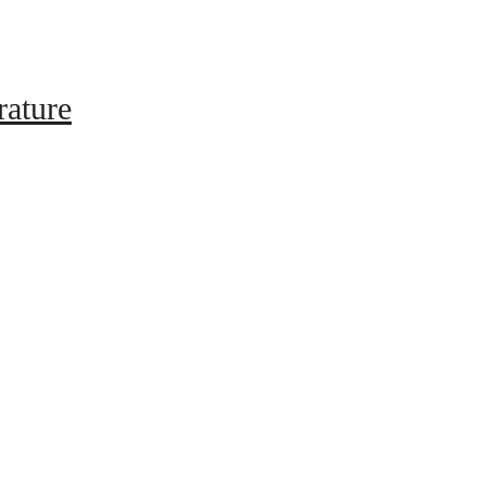
rature