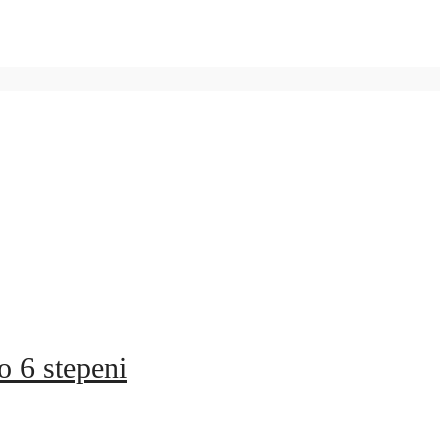
o 6 stepeni