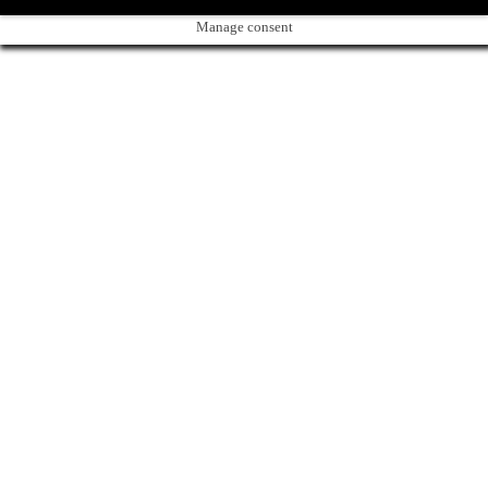
Manage consent