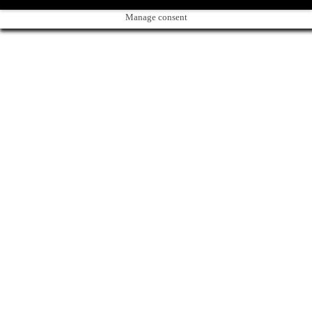
Manage consent