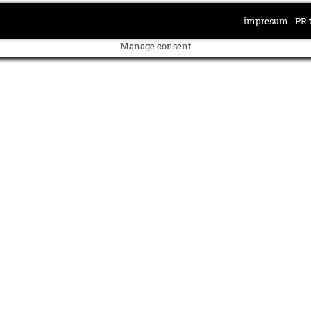
impresum
PR 
Manage consent