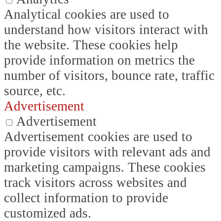
Analytical cookies are used to
understand how visitors interact with
the website. These cookies help
provide information on metrics the
number of visitors, bounce rate, traffic
source, etc.
Advertisement
Advertisement
Advertisement cookies are used to
provide visitors with relevant ads and
marketing campaigns. These cookies
track visitors across websites and
collect information to provide
customized ads.