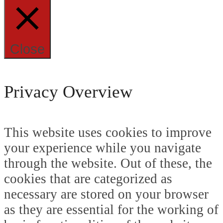
Close
Privacy Overview
This website uses cookies to improve
your experience while you navigate
through the website. Out of these, the
cookies that are categorized as
necessary are stored on your browser
as they are essential for the working of