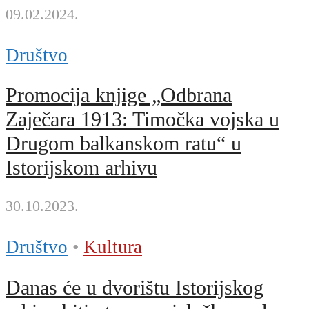
09.02.2024.
Društvo
Promocija knjige „Odbrana
Zaječara 1913: Timočka vojska u
Drugom balkanskom ratu“ u
Istorijskom arhivu
30.10.2023.
Društvo
•
Kultura
Danas će u dvorištu Istorijskog