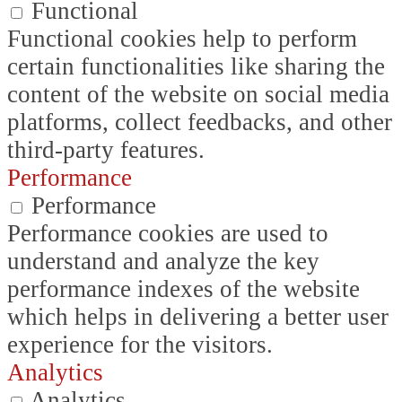
Functional
Functional cookies help to perform
certain functionalities like sharing the
content of the website on social media
platforms, collect feedbacks, and other
third-party features.
Performance
Performance
Performance cookies are used to
understand and analyze the key
performance indexes of the website
which helps in delivering a better user
experience for the visitors.
Analytics
Analytics