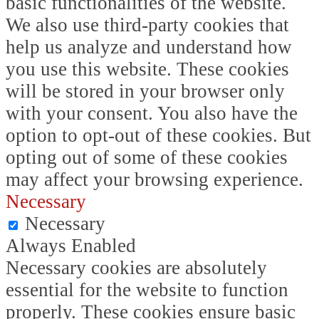
basic functionalities of the website.
We also use third-party cookies that
help us analyze and understand how
you use this website. These cookies
will be stored in your browser only
with your consent. You also have the
option to opt-out of these cookies. But
opting out of some of these cookies
may affect your browsing experience.
Necessary
Necessary
Always Enabled
Necessary cookies are absolutely
essential for the website to function
properly. These cookies ensure basic