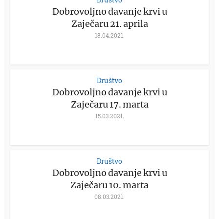
Dobrovoljno davanje krvi u
Zaječaru 21. aprila
18.04.2021.
Društvo
Dobrovoljno davanje krvi u
Zaječaru 17. marta
15.03.2021.
Društvo
Dobrovoljno davanje krvi u
Zaječaru 10. marta
08.03.2021.