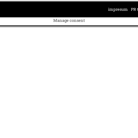
impresum
PR 
Manage consent