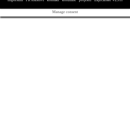
Manage consent