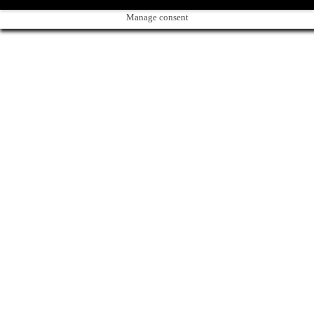
Manage consent